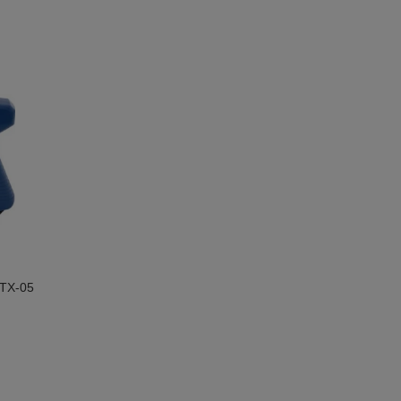
MTX-05