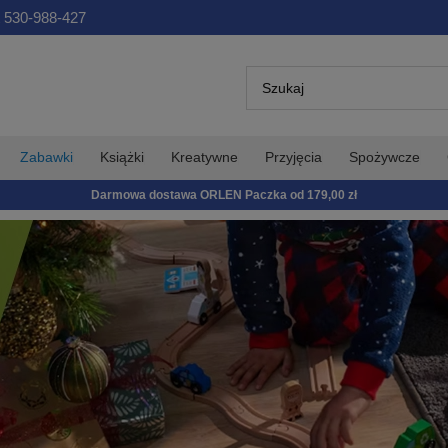
 530-988-427
Zabawki
Książki
Kreatywne
Przyjęcia
Spożywcze
Darmowa dostawa ORLEN Paczka od 179,00 zł