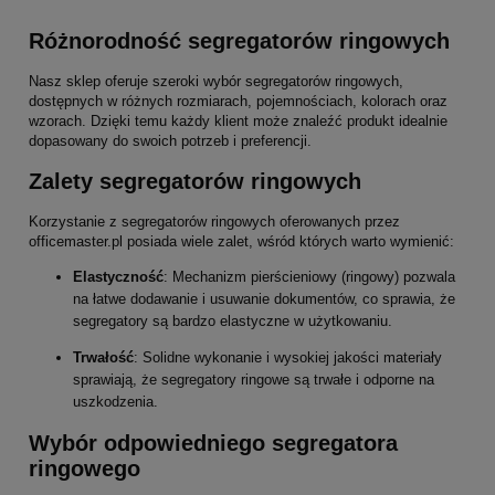
Różnorodność segregatorów ringowych
Nasz sklep oferuje szeroki wybór segregatorów ringowych,
dostępnych w różnych rozmiarach, pojemnościach, kolorach oraz
wzorach. Dzięki temu każdy klient może znaleźć produkt idealnie
dopasowany do swoich potrzeb i preferencji.
Zalety segregatorów ringowych
Korzystanie z segregatorów ringowych oferowanych przez
officemaster.pl posiada wiele zalet, wśród których warto wymienić:
Elastyczność
: Mechanizm pierścieniowy (ringowy) pozwala
na łatwe dodawanie i usuwanie dokumentów, co sprawia, że
segregatory są bardzo elastyczne w użytkowaniu.
Trwałość
: Solidne wykonanie i wysokiej jakości materiały
sprawiają, że segregatory ringowe są trwałe i odporne na
uszkodzenia.
Wybór odpowiedniego segregatora
ringowego